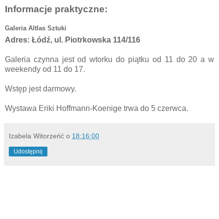
Informacje praktyczne:
Galeria Altlas Sztuki
Adres: Łódź, ul. Piotrkowska 114/116
Galeria czynna jest od wtorku do piątku od 11 do 20 a w
weekendy od 11 do 17.
Wstęp jest darmowy.
Wystawa Eriki Hoffmann-Koenige trwa do 5 czerwca.
Izabela Witorzeńć
o
18:16:00
Udostępnij