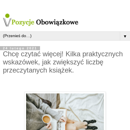
▼
24 lutego 2021
Chcę czytać więcej! Kilka praktycznych
wskazówek, jak zwiększyć liczbę
przeczytanych książek.