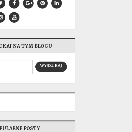
UKAJ NA TYM BLOGU
PULARNE POSTY