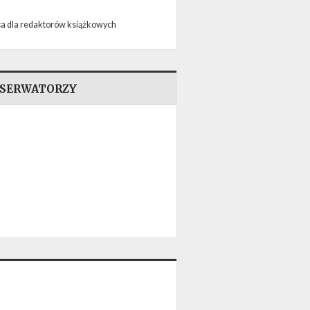
a dla redaktorów książkowych
SERWATORZY