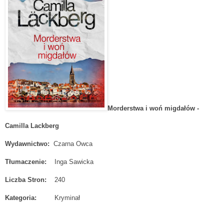
Morderstwa i woń migdałów -
Camilla Lackberg
Wydawnictwo:
Czarna Owca
Tłumaczenie:
Inga Sawicka
Liczba Stron:
240
Kategoria:
Kryminał