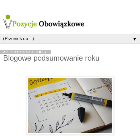
▼
27 listopada 2017
Blogowe podsumowanie roku